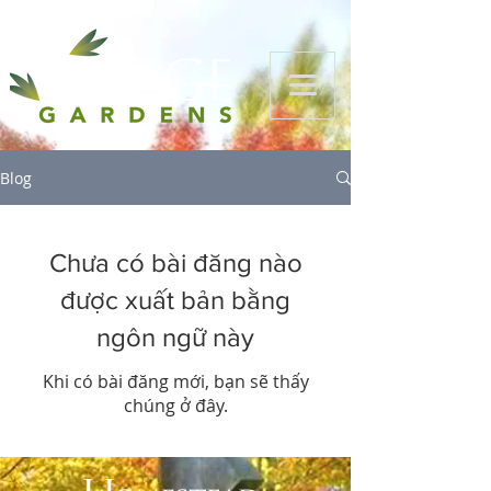
Blog
Chưa có bài đăng nào
được xuất bản bằng
ngôn ngữ này
Khi có bài đăng mới, bạn sẽ thấy
chúng ở đây.